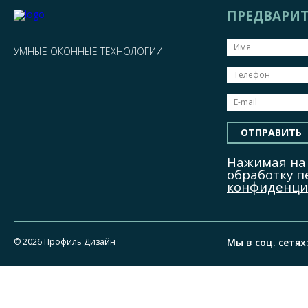
ПРЕДВАРИТ
УМНЫЕ ОКОННЫЕ ТЕХНОЛОГИИ
ОТПРАВИТЬ
Нажимая на 
обработку 
конфиденци
© 2026 Профиль Дизайн
Мы в соц. сетях