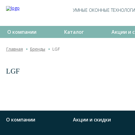
УМНЫЕ ОКОННЫЕ ТЕХНОЛОГ
О компании
Каталог
Акции и 
Главная
Бренды
LGF
LGF
О компании
Акции и скидки