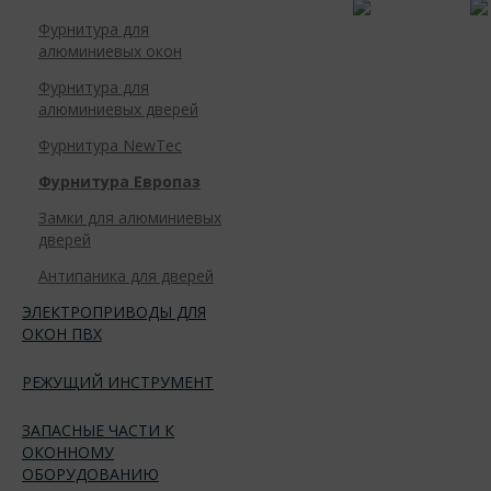
Фурнитура для
алюминиевых окон
Фурнитура для
алюминиевых дверей
Фурнитура NewTec
Фурнитура Европаз
Замки для алюминиевых
дверей
Антипаника для дверей
ЭЛЕКТРОПРИВОДЫ ДЛЯ
ОКОН ПВХ
РЕЖУЩИЙ ИНСТРУМЕНТ
ЗАПАСНЫЕ ЧАСТИ К
ОКОННОМУ
ОБОРУДОВАНИЮ