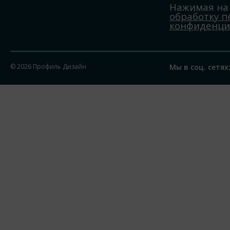
Нажимая на 
обработку 
конфиденци
© 2026 Профиль Дизайн
Мы в соц. сетях