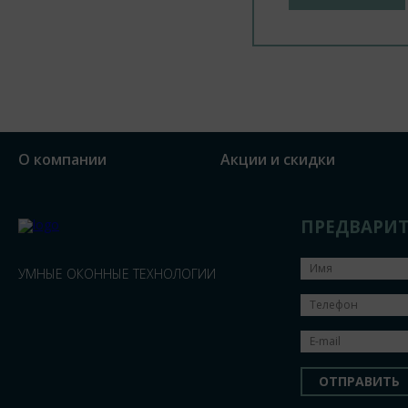
О компании
Акции и скидки
ПРЕДВАРИТ
УМНЫЕ ОКОННЫЕ ТЕХНОЛОГИИ
ОТПРАВИТЬ