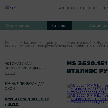
УМНЫЕ ОКОННЫЕ ТЕХНОЛОГ
О компании
Каталог
Акции и 
Главная
Каталог
Фурнитура для окон и дверей
Фурни
MS 3520.151/10 EU Поворотно откидной комплект MASTER ИТ
MS 3520.15
АВТОМАТИКА И
ЭЛЕКТРОПРИВОДЫ ДЛЯ
ИТАЛИЯС РУ
ОКОН
РУЧНЫЕ ПРИВОДЫ ДЛЯ
ОКОН
ФУРНИТУРА ДЛЯ ОКОН И
ДВЕРЕЙ